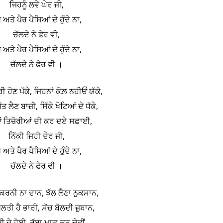
ਜਿਹਨੂੰ ਲਵੇ ਘੇਰ ਜੀ,
 ਅਤੇ ਪੈਰ ਪੈਸਿਆਂ ਦੇ ਹੁੰਦੇ ਨਾ,
ਚੱਲਦੇ ਨੇ ਫੇਰ ਵੀ,
 ਅਤੇ ਪੈਰ ਪੈਸਿਆਂ ਦੇ ਹੁੰਦੇ ਨਾ,
ਚੱਲਦੇ ਨੇ ਫੇਰ ਵੀ ।
ੀ ਹੋਣ ਪੱਕੇ, ਜਿਹਨਾਂ ਕੋਲ਼ ਨਹੀਓਂ ਯੱਕੇ,
ਿੱਤ ਲੈਣ ਬਾਜ਼ੀ, ਸਿੱਕੇ ਖੋਟਿਆਂ ਦੇ ਧੱਕੇ,
 ਤਿਜ਼ੋਰੀਆਂ ਦੀ ਕਰ ਦਏ ਸਫ਼ਾਈ,
ਨਿੱਕੀ ਜਿਹੀ ਦੇਰ ਜੀ,
 ਅਤੇ ਪੈਰ ਪੈਸਿਆਂ ਦੇ ਹੁੰਦੇ ਨਾ,
ਚੱਲਦੇ ਨੇ ਫੇਰ ਵੀ ।
ਨੀ ਨਾ ਦਾਨ, ਝੱਲ ਲੈਣਾ ਨੁਕਸਾਨ,
ਗ਼ਲਤੀ ਹੈ ਭਾਰੀ, ਸੱਚ ਬੋਲਦੀ ਜ਼ੁਬਾਨ,
 ਜੇ ਹੋਈ, ਰੱਬਾ ਮਾਫ਼ ਕਰ ਦੇਵੀਂ,