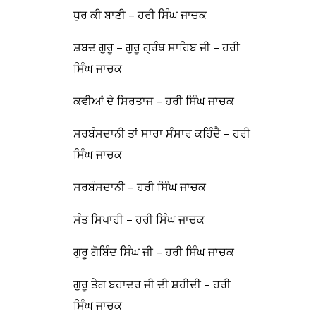
ਧੁਰ ਕੀ ਬਾਣੀ – ਹਰੀ ਸਿੰਘ ਜਾਚਕ
ਸ਼ਬਦ ਗੁਰੂ – ਗੁਰੂ ਗ੍ਰੰਥ ਸਾਹਿਬ ਜੀ – ਹਰੀ
ਸਿੰਘ ਜਾਚਕ
ਕਵੀਆਂ ਦੇ ਸਿਰਤਾਜ – ਹਰੀ ਸਿੰਘ ਜਾਚਕ
ਸਰਬੰਸਦਾਨੀ ਤਾਂ ਸਾਰਾ ਸੰਸਾਰ ਕਹਿੰਦੈ – ਹਰੀ
ਸਿੰਘ ਜਾਚਕ
ਸਰਬੰਸਦਾਨੀ – ਹਰੀ ਸਿੰਘ ਜਾਚਕ
ਸੰਤ ਸਿਪਾਹੀ – ਹਰੀ ਸਿੰਘ ਜਾਚਕ
ਗੁਰੂ ਗੋਬਿੰਦ ਸਿੰਘ ਜੀ – ਹਰੀ ਸਿੰਘ ਜਾਚਕ
ਗੁਰੂ ਤੇਗ ਬਹਾਦਰ ਜੀ ਦੀ ਸ਼ਹੀਦੀ – ਹਰੀ
ਸਿੰਘ ਜਾਚਕ