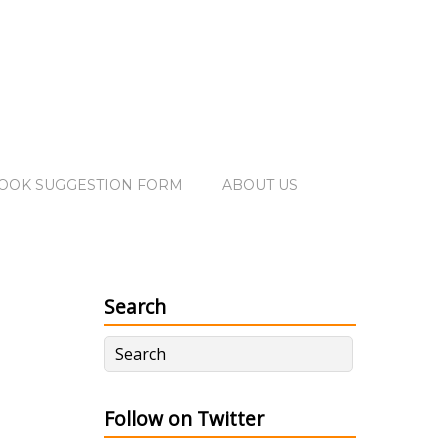
OOK SUGGESTION FORM
ABOUT US
Search
Follow on Twitter