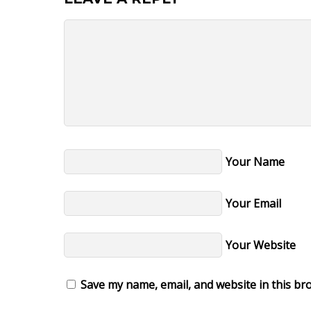
Your Name
Your Email
Your Website
Save my name, email, and website in this br