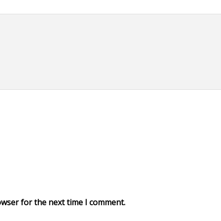
owser for the next time I comment.