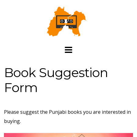
Book Suggestion
Form
Please suggest the Punjabi books you are interested in
buying.