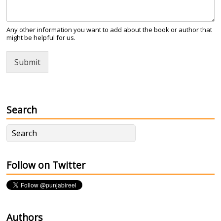
Any other information you want to add about the book or author that
might be helpful for us.
Submit
Search
Follow on Twitter
Authors