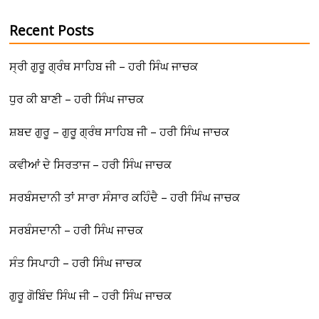
Recent Posts
ਸ੍ਰੀ ਗੁਰੂ ਗ੍ਰੰਥ ਸਾਹਿਬ ਜੀ – ਹਰੀ ਸਿੰਘ ਜਾਚਕ
ਧੁਰ ਕੀ ਬਾਣੀ – ਹਰੀ ਸਿੰਘ ਜਾਚਕ
ਸ਼ਬਦ ਗੁਰੂ – ਗੁਰੂ ਗ੍ਰੰਥ ਸਾਹਿਬ ਜੀ – ਹਰੀ ਸਿੰਘ ਜਾਚਕ
ਕਵੀਆਂ ਦੇ ਸਿਰਤਾਜ – ਹਰੀ ਸਿੰਘ ਜਾਚਕ
ਸਰਬੰਸਦਾਨੀ ਤਾਂ ਸਾਰਾ ਸੰਸਾਰ ਕਹਿੰਦੈ – ਹਰੀ ਸਿੰਘ ਜਾਚਕ
ਸਰਬੰਸਦਾਨੀ – ਹਰੀ ਸਿੰਘ ਜਾਚਕ
ਸੰਤ ਸਿਪਾਹੀ – ਹਰੀ ਸਿੰਘ ਜਾਚਕ
ਗੁਰੂ ਗੋਬਿੰਦ ਸਿੰਘ ਜੀ – ਹਰੀ ਸਿੰਘ ਜਾਚਕ