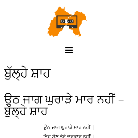
ਬੁੱਲ੍ਹੇ ਸ਼ਾਹ
ਉਠ ਜਾਗ ਘੁਰਾੜੇ ਮਾਰ ਨਹੀਂ –
ਬੁੱਲ੍ਹੇ ਸ਼ਾਹ
ਉਠ ਜਾਗ ਘੁਰਾੜੇ ਮਾਰ ਨਹੀਂ |
ਇਹ ਸੌਣ ਤੇਰੇ ਦਰਕਾਰ ਨਹੀਂ |