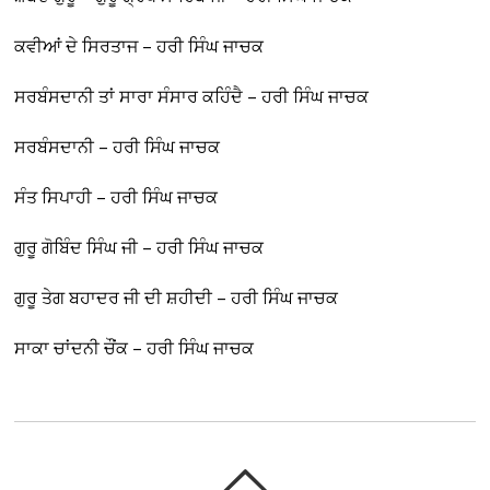
ਕਵੀਆਂ ਦੇ ਸਿਰਤਾਜ – ਹਰੀ ਸਿੰਘ ਜਾਚਕ
ਸਰਬੰਸਦਾਨੀ ਤਾਂ ਸਾਰਾ ਸੰਸਾਰ ਕਹਿੰਦੈ – ਹਰੀ ਸਿੰਘ ਜਾਚਕ
ਸਰਬੰਸਦਾਨੀ – ਹਰੀ ਸਿੰਘ ਜਾਚਕ
ਸੰਤ ਸਿਪਾਹੀ – ਹਰੀ ਸਿੰਘ ਜਾਚਕ
ਗੁਰੂ ਗੋਬਿੰਦ ਸਿੰਘ ਜੀ – ਹਰੀ ਸਿੰਘ ਜਾਚਕ
ਗੁਰੂ ਤੇਗ ਬਹਾਦਰ ਜੀ ਦੀ ਸ਼ਹੀਦੀ – ਹਰੀ ਸਿੰਘ ਜਾਚਕ
ਸਾਕਾ ਚਾਂਦਨੀ ਚੌਂਕ – ਹਰੀ ਸਿੰਘ ਜਾਚਕ