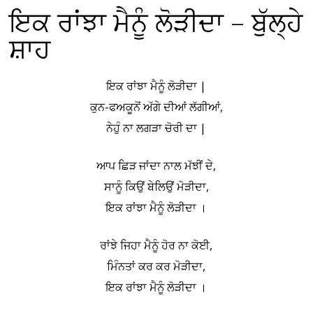
ਇਕ ਰਾਂਝਾ ਮੈਨੂੰ ਲੋੜੀਦਾ – ਬੁੱਲ੍ਹੇ
ਸ਼ਾਹ
ਇਕ ਰਾਂਝਾ ਮੈਨੂੰ ਲੋੜੀਦਾ |
ਕੁਨ-ਫਅਕੂਨੋਂ ਅੱਗੇ ਦੀਆਂ ਲੱਗੀਆਂ,
ਨੇਹੁੰ ਨਾ ਲਗੜਾ ਚੋਰੀ ਦਾ |
ਆਪ ਛਿੜ ਜਾਂਦਾ ਨਾਲ ਮੱਝੀਂ ਦੇ,
ਸਾਨੂੰ ਕਿਉਂ ਬੇਲਿਉਂ ਮੋੜੀਦਾ,
ਇਕ ਰਾਂਝਾ ਮੈਨੂੰ ਲੋੜੀਦਾ ।
ਰਾਂਝੇ ਜਿਹਾ ਮੈਨੂੰ ਹੋਰ ਨਾ ਕੋਈ,
ਮਿੰਨਤਾਂ ਕਰ ਕਰ ਮੋੜੀਦਾ,
ਇਕ ਰਾਂਝਾ ਮੈਨੂੰ ਲੋੜੀਦਾ ।