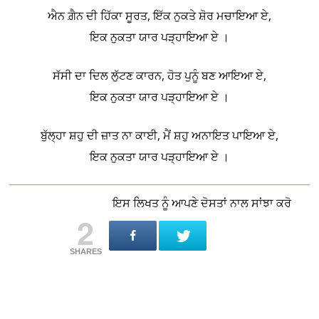
ਐਨ ਗ਼ੈਨ ਦੀ ਹਿੱਕਾ ਸੂਰਤ, ਇੱਕ ਨੁਕਤੇ ਸ਼ੋਰ ਮਚਾਇਆ ਏ,
ਇਕ ਨੁਕਤਾ ਯਾਰ ਪੜ੍ਹਾਇਆ ਏ ।
ਸੱਸੀ ਦਾ ਦਿਲ ਲੁੱਟਣ ਕਾਰਨ, ਹੋਤ ਪੁਨੂੰ ਬਣ ਆਇਆ ਏ,
ਇਕ ਨੁਕਤਾ ਯਾਰ ਪੜ੍ਹਾਇਆ ਏ ।
ਬੁੱਲ੍ਹਾ ਸ਼ਹੁ ਦੀ ਜ਼ਾਤ ਨਾ ਕਾਈ, ਮੈਂ ਸ਼ਹੁ ਅਨਾਇਤ ਪਾਇਆ ਏ,
ਇਕ ਨੁਕਤਾ ਯਾਰ ਪੜ੍ਹਾਇਆ ਏ ।
ਇਸ ਲਿਖਤ ਨੂੰ ਆਪਣੇ ਦੋਸਤਾਂ ਨਾਲ ਸਾਂਝਾ ਕਰੋ
2
SHARES