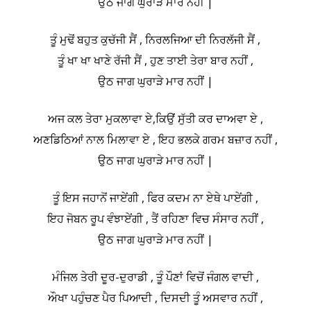
ਉਠ ਜਾਗ ਘੁਰਾੜੇ ਮਾਰ ਨਹੀਂ |
ਤੂੰ ਮੁਢੋਂ ਬਹੁਤ ਕੁਚੱਜੀ ਸੈਂ , ਨਿਰਲਜਿਆ ਦੀ ਨਿਰਲੱਜੀ ਸੈਂ ,
ਤੂੰ ਖਾ ਖਾ ਖਾਣੇ ਰੱਜੀ ਸੈਂ , ਹੁਣ ਤਾਈ ਤੇਰਾ ਬਾਰ ਨਹੀਂ ,
ਉਠ ਜਾਗ ਘੁਰਾੜੇ ਮਾਰ ਨਹੀਂ |
ਅਜ ਕਲ ਤੇਰਾ ਮੁਕਲਾਵਾ ਏ,ਕਿਉਂ ਸੁੱਤੀ ਕਰ ਦਾਅਵਾ ਏ ,
ਅਣਡਿਠਿਆਂ ਨਾਲ ਮਿਲਾਵਾ ਏ , ਇਹ ਭਲਕੇ ਗਰਮ ਬਜ਼ਾਰ ਨਹੀਂ ,
ਉਠ ਜਾਗ ਘੁਰਾੜੇ ਮਾਰ ਨਹੀਂ |
ਤੂੰ ਇਸ ਜਹਾਨੋਂ ਜਾਏਂਗੀ , ਫਿਰ ਕਦਮ ਨਾ ਏਥੇ ਪਾਏਂਗੀ ,
ਇਹ ਜੋਬਨ ਰੂਪ ਵੰਝਾਏਂਗੀ , ਤੈਂ ਰਹਿਣਾ ਵਿਚ ਸੰਸਾਰ ਨਹੀਂ ,
ਉਠ ਜਾਗ ਘੁਰਾੜੇ ਮਾਰ ਨਹੀਂ |
ਮੰਜਿਲ ਤੇਰੀ ਦੂਰ-ਦੁਰਾਡੀ , ਤੂੰ ਪੌਣਾਂ ਵਿਚੋਂ ਜੰਗਲ ਵਾਦੀ ,
ਔਖਾ ਪਹੁੰਚਣ ਪੈਰ ਪਿਆਦੀ , ਦਿਸਦੀ ਤੂੰ ਅਸਵਾਰ ਨਹੀਂ ,