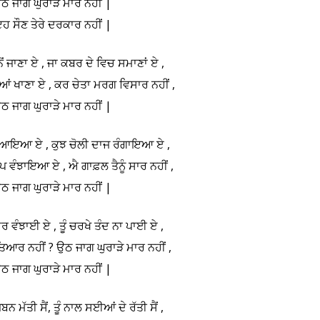
ਠ ਜਾਗ ਘੁਰਾੜੇ ਮਾਰ ਨਹੀਂ |
ਹ ਸੌਣ ਤੇਰੇ ਦਰਕਾਰ ਨਹੀਂ |
ੋਂ ਜਾਣਾ ਏ , ਜਾ ਕਬਰ ਦੇ ਵਿਚ ਸਮਾਣਾਂ ਏ ,
ਿਆਂ ਖਾਣਾ ਏ , ਕਰ ਚੇਤਾ ਮਰਗ ਵਿਸਾਰ ਨਹੀਂ ,
ਠ ਜਾਗ ਘੁਰਾੜੇ ਮਾਰ ਨਹੀਂ |
ੜੇ ਆਇਆ ਏ , ਕੁਝ ਚੋਲੀ ਦਾਜ ਰੰਗਾਇਆ ਏ ,
 ਵੰਝਾਇਆ ਏ , ਐ ਗਾਫ਼ਲ ਤੈਨੂੰ ਸਾਰ ਨਹੀਂ ,
ਠ ਜਾਗ ਘੁਰਾੜੇ ਮਾਰ ਨਹੀਂ |
ਉਮਰ ਵੰਝਾਈ ਏ , ਤੂੰ ਚਰਖੇ ਤੰਦ ਨਾ ਪਾਈ ਏ ,
ਤਿਆਰ ਨਹੀਂ ? ਉਠ ਜਾਗ ਘੁਰਾੜੇ ਮਾਰ ਨਹੀਂ ,
ਠ ਜਾਗ ਘੁਰਾੜੇ ਮਾਰ ਨਹੀਂ |
ਬਨ ਮੱਤੀ ਸੈਂ, ਤੂੰ ਨਾਲ ਸਈਆਂ ਦੇ ਰੱਤੀ ਸੈਂ ,