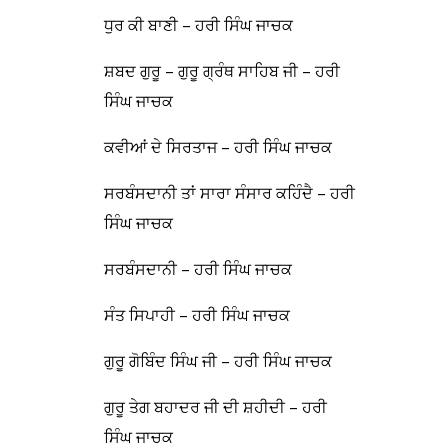
ਧੁਰ ਕੀ ਬਾਣੀ – ਹਰੀ ਸਿੰਘ ਜਾਚਕ
ਸ਼ਬਦ ਗੁਰੂ – ਗੁਰੂ ਗ੍ਰੰਥ ਸਾਹਿਬ ਜੀ – ਹਰੀ
ਸਿੰਘ ਜਾਚਕ
ਕਵੀਆਂ ਦੇ ਸਿਰਤਾਜ – ਹਰੀ ਸਿੰਘ ਜਾਚਕ
ਸਰਬੰਸਦਾਨੀ ਤਾਂ ਸਾਰਾ ਸੰਸਾਰ ਕਹਿੰਦੈ – ਹਰੀ
ਸਿੰਘ ਜਾਚਕ
ਸਰਬੰਸਦਾਨੀ – ਹਰੀ ਸਿੰਘ ਜਾਚਕ
ਸੰਤ ਸਿਪਾਹੀ – ਹਰੀ ਸਿੰਘ ਜਾਚਕ
ਗੁਰੂ ਗੋਬਿੰਦ ਸਿੰਘ ਜੀ – ਹਰੀ ਸਿੰਘ ਜਾਚਕ
ਗੁਰੂ ਤੇਗ ਬਹਾਦਰ ਜੀ ਦੀ ਸ਼ਹੀਦੀ – ਹਰੀ
ਸਿੰਘ ਜਾਚਕ