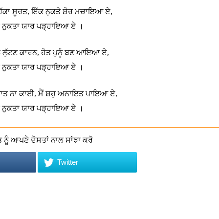
ਿੱਕਾ ਸੂਰਤ, ਇੱਕ ਨੁਕਤੇ ਸ਼ੋਰ ਮਚਾਇਆ ਏ,
ਨੁਕਤਾ ਯਾਰ ਪੜ੍ਹਾਇਆ ਏ ।
 ਲੁੱਟਣ ਕਾਰਨ, ਹੋਤ ਪੁਨੂੰ ਬਣ ਆਇਆ ਏ,
ਨੁਕਤਾ ਯਾਰ ਪੜ੍ਹਾਇਆ ਏ ।
ੀ ਜ਼ਾਤ ਨਾ ਕਾਈ, ਮੈਂ ਸ਼ਹੁ ਅਨਾਇਤ ਪਾਇਆ ਏ,
ਨੁਕਤਾ ਯਾਰ ਪੜ੍ਹਾਇਆ ਏ ।
ਨੂੰ ਆਪਣੇ ਦੋਸਤਾਂ ਨਾਲ ਸਾਂਝਾ ਕਰੋ
Twitter