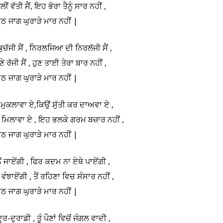
ਲੀਂ ਵੱਤੀ ਸੈਂ, ਇਹ ਭੋਰਾ ਤੈਨੂੰ ਸਾਰ ਨਹੀਂ ,
ਠ ਜਾਗ ਘੁਰਾੜੇ ਮਾਰ ਨਹੀਂ |
ਤ ਕੁਚੱਜੀ ਸੈਂ , ਨਿਰਲਜਿਆ ਦੀ ਨਿਰਲੱਜੀ ਸੈਂ ,
ਾਣੇ ਰੱਜੀ ਸੈਂ , ਹੁਣ ਤਾਈ ਤੇਰਾ ਬਾਰ ਨਹੀਂ ,
ਠ ਜਾਗ ਘੁਰਾੜੇ ਮਾਰ ਨਹੀਂ |
ਮੁਕਲਾਵਾ ਏ,ਕਿਉਂ ਸੁੱਤੀ ਕਰ ਦਾਅਵਾ ਏ ,
ਿਲਾਵਾ ਏ , ਇਹ ਭਲਕੇ ਗਰਮ ਬਜ਼ਾਰ ਨਹੀਂ ,
ਠ ਜਾਗ ਘੁਰਾੜੇ ਮਾਰ ਨਹੀਂ |
ੋਂ ਜਾਏਂਗੀ , ਫਿਰ ਕਦਮ ਨਾ ਏਥੇ ਪਾਏਂਗੀ ,
ੰਝਾਏਂਗੀ , ਤੈਂ ਰਹਿਣਾ ਵਿਚ ਸੰਸਾਰ ਨਹੀਂ ,
ਠ ਜਾਗ ਘੁਰਾੜੇ ਮਾਰ ਨਹੀਂ |
ਰ-ਦੁਰਾਡੀ , ਤੂੰ ਪੌਣਾਂ ਵਿਚੋਂ ਜੰਗਲ ਵਾਦੀ ,