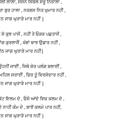
ਚੰਬੇਲੀ ਲਾਲਾ, ਸੋਸਨ ਸਿੰਬਲ ਸਰੂ ਨਿਰਾਲਾ ,
ਤਾ ਬੁਰ ਹਾਲਾ , ਨਰਗਸ ਨਿਤ ਖ਼ੁਮਾਰ ਨਹੀਂ ,
ਠ ਜਾਗ ਘੁਰਾੜੇ ਮਾਰ ਨਹੀਂ |
 ਸੋ ਕੁਝ ਪਾਸੇਂ , ਨਹੀਂ ਤੇ ਓੜਕ ਪਛਤਾਸੇਂ ,
ਾਂਗ ਕੁਰਲਾਸੈਂ , ਖੰਭਾਂ ਬਾਝ ਉਡਾਰ ਨਹੀਂ ,
ਠ ਜਾਗ ਘੁਰਾੜੇ ਮਾਰ ਨਹੀਂ|
ਉਹਨੀਂ ਜਾਈਂ , ਜਿਥੇ ਸ਼ੇਰ ਪਲੰਗ ਬਲਾਈਂ ,
ਹਿਲ ਸਰਾਈਂ , ਫਿਰ ਤੂੰ ਵਿਰਸੇਦਾਰ ਨਹੀਂ ,
ਠ ਜਾਗ ਘੁਰਾੜੇ ਮਾਰ ਨਹੀਂ |
ੋਟ ਇਲਮ ਦੇ , ਓਸੇ ਆਂਦੇ ਵਿਚ ਕਲਮ ਦੇ ,
 ਨਾਹੀਂ ਕੰਮ ਦੇ , ਬਾਝੋਂ ਕਲਮੇ ਪਾਰ ਨਹੀਂ,
ਠ ਜਾਗ ਘੁਰਾੜੇ ਮਾਰ ਨਹੀਂ |