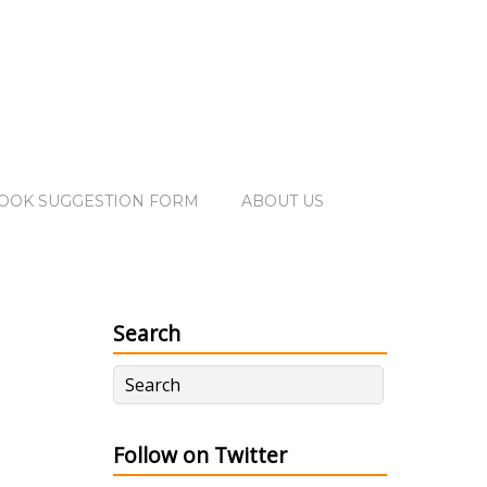
OOK SUGGESTION FORM
ABOUT US
Search
Follow on Twitter