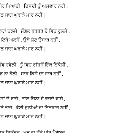
ਪੈਰ ਪਿਆਦੀ , ਦਿਸਦੀ ਤੂੰ ਅਸਵਾਰ ਨਹੀਂ ,
ਠ ਜਾਗ ਘੁਰਾੜੇ ਮਾਰ ਨਹੀਂ |
ਾਂ ਚਲਸੇਂ , ਜੰਗਲ ਬਰਬਰ ਦੇ ਵਿਚ ਰੂਲਸੇਂ ,
ਾ ਇਥੋਂ ਘਲਸੇਂ , ਉਥੇ ਲੈਣ ਉਧਾਰ ਨਹੀਂ ,
ਠ ਜਾਗ ਘੁਰਾੜੇ ਮਾਰ ਨਹੀਂ |
ੰਞ ਹਵੇਲੀ , ਤੂੰ ਵਿਚ ਰਹਿਸੇਂ ਇੱਕ ਇੱਕੇਲੀ ,
ਹੋਰ ਨਾ ਬੋਲੀ , ਸਾਥ ਕਿਸੇ ਦਾ ਬਾਰ ਨਹੀਂ ,
ਠ ਜਾਗ ਘੁਰਾੜੇ ਮਾਰ ਨਹੀਂ |
ਾਂ ਦੇ ਰਾਜੇ , ਨਾਲ ਜਿਨਾ ਦੇ ਵਜਦੇ ਵਾਜੇ ,
਼ਤੇ ਤਾਜੇ , ਕੋਈ ਦੁਨੀਆਂ ਦਾ ਇਤਬਾਰ ਨਹੀਂ ,
ਠ ਜਾਗ ਘੁਰਾੜੇ ਮਾਰ ਨਹੀਂ |
ਤਾਨ ਸਿਕੰਦਰ , ਮੌਤ ਨਾ ਛੱਡੇ ਪੀਰ ਪੈਗ਼ੰਬਰ,