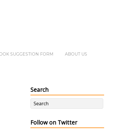
OOK SUGGESTION FORM
ABOUT US
Search
Follow on Twitter