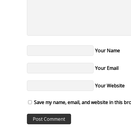
Your Name
Your Email
Your Website
Save my name, email, and website in this br