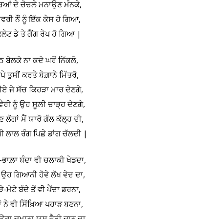
ਿਆਂ ਦੇ ਚੋਚਲੇ ਮਨਾਉਣ ਮੰਨਕੇ,
ਵਰੀ ਨੌਂ ਨੂੰ ਇੱਕ ਕੇਸ ਹੋ ਗਿਆ,
ਲੇਟ ਡੇ ਤੇ ਗੈਂਗ ਰੇਪ ਹੋ ਗਿਆ |
ਠ ਬੋਲਕੇ ਨਾ ਕਦੇ ਘਰੋਂ ਨਿੱਕਲੋ,
ਪੇ ਤੁਸੀਂ ਕਰਤੇ ਬੇਗ਼ਾਨੇ ਮਿੱਤਰੋ,
ੀਏ ਜੇ ਸੱਚ ਕਿਹੜਾ ਮਾਰ ਦੇਣਗੇ,
 ਵੈਰੀ ਨੂੰ ਉਹ ਸੂਲ਼ੀ ਚਾੜ੍ਹ ਦੇਣਗੇ,
 ਲੱਗਾਂ ਮੈਂ ਯਾਰੋ ਗੱਲ ਕੱਲ੍ਹ ਦੀ,
ੇਖੀ ਲਾਲ ਰੰਗ ਪਿਛੇ ਡਾਂਗ ਚੱਲਦੀ |
-ਭਾਲ਼ਾ ਬੰਦਾ ਵੀ ਚਲਾਕੀ ਖੇਡਦਾ,
ਂ ਉਹ ਗਿਆਨੀ ਹੋਵੇ ਲੱਖ ਵੇਦ ਦਾ,
ੇ-ਮੋਟੇ ਬੰਦੇ ਤੋਂ ਵੀ ਪੈਂਦਾ ਡਰਨਾ,
ਾਂ ਨੇ ਵੀ ਸਿੱਖ਼ਿਆ ਪਹਾੜ ਬਣਨਾ,
ਾਊਗਾ ਜ਼ਮਾਨਾ ਯਸ਼ੂ ਵੈਰੀ ਜਾਨ ਦਾ,