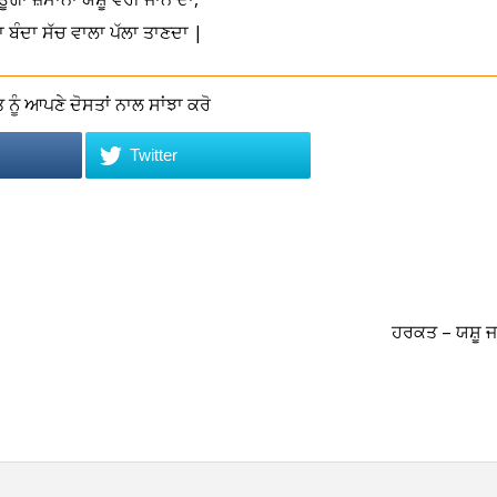
 ਬੰਦਾ ਸੱਚ ਵਾਲਾ ਪੱਲਾ ਤਾਣਦਾ |
ਨੂੰ ਆਪਣੇ ਦੋਸਤਾਂ ਨਾਲ ਸਾਂਝਾ ਕਰੋ
Twitter
ਹਰਕਤ – ਯਸ਼ੂ 