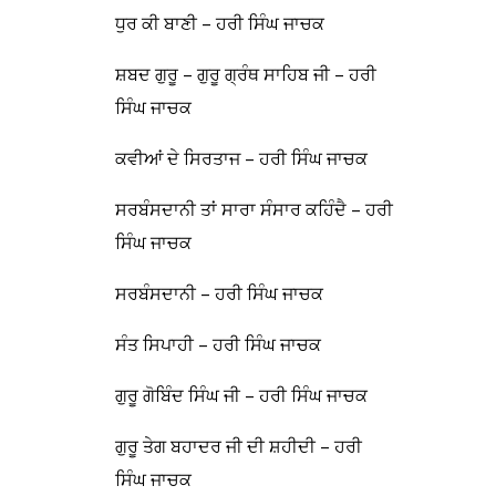
ਧੁਰ ਕੀ ਬਾਣੀ – ਹਰੀ ਸਿੰਘ ਜਾਚਕ
ਸ਼ਬਦ ਗੁਰੂ – ਗੁਰੂ ਗ੍ਰੰਥ ਸਾਹਿਬ ਜੀ – ਹਰੀ
ਸਿੰਘ ਜਾਚਕ
ਕਵੀਆਂ ਦੇ ਸਿਰਤਾਜ – ਹਰੀ ਸਿੰਘ ਜਾਚਕ
ਸਰਬੰਸਦਾਨੀ ਤਾਂ ਸਾਰਾ ਸੰਸਾਰ ਕਹਿੰਦੈ – ਹਰੀ
ਸਿੰਘ ਜਾਚਕ
ਸਰਬੰਸਦਾਨੀ – ਹਰੀ ਸਿੰਘ ਜਾਚਕ
ਸੰਤ ਸਿਪਾਹੀ – ਹਰੀ ਸਿੰਘ ਜਾਚਕ
ਗੁਰੂ ਗੋਬਿੰਦ ਸਿੰਘ ਜੀ – ਹਰੀ ਸਿੰਘ ਜਾਚਕ
ਗੁਰੂ ਤੇਗ ਬਹਾਦਰ ਜੀ ਦੀ ਸ਼ਹੀਦੀ – ਹਰੀ
ਸਿੰਘ ਜਾਚਕ