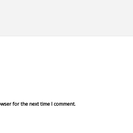
owser for the next time I comment.