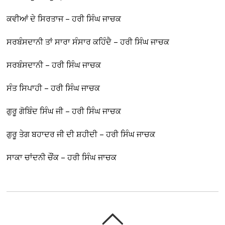
ਕਵੀਆਂ ਦੇ ਸਿਰਤਾਜ – ਹਰੀ ਸਿੰਘ ਜਾਚਕ
ਸਰਬੰਸਦਾਨੀ ਤਾਂ ਸਾਰਾ ਸੰਸਾਰ ਕਹਿੰਦੈ – ਹਰੀ ਸਿੰਘ ਜਾਚਕ
ਸਰਬੰਸਦਾਨੀ – ਹਰੀ ਸਿੰਘ ਜਾਚਕ
ਸੰਤ ਸਿਪਾਹੀ – ਹਰੀ ਸਿੰਘ ਜਾਚਕ
ਗੁਰੂ ਗੋਬਿੰਦ ਸਿੰਘ ਜੀ – ਹਰੀ ਸਿੰਘ ਜਾਚਕ
ਗੁਰੂ ਤੇਗ ਬਹਾਦਰ ਜੀ ਦੀ ਸ਼ਹੀਦੀ – ਹਰੀ ਸਿੰਘ ਜਾਚਕ
ਸਾਕਾ ਚਾਂਦਨੀ ਚੌਂਕ – ਹਰੀ ਸਿੰਘ ਜਾਚਕ