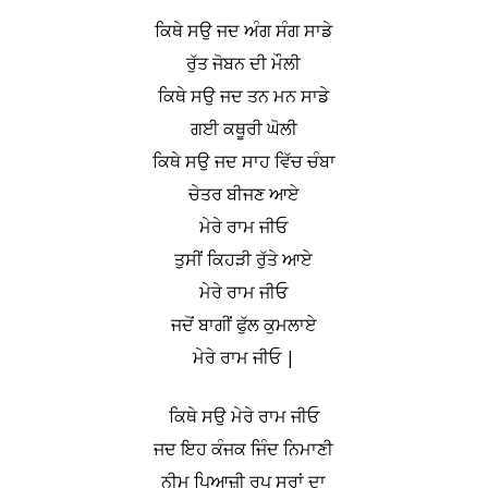
ਕਿਥੇ ਸਉ ਜਦ ਅੰਗ ਸੰਗ ਸਾਡੇ
ਰੁੱਤ ਜੋਬਨ ਦੀ ਮੌਲੀ
ਕਿਥੇ ਸਉ ਜਦ ਤਨ ਮਨ ਸਾਡੇ
ਗਈ ਕਥੂਰੀ ਘੋਲੀ
ਕਿਥੇ ਸਉ ਜਦ ਸਾਹ ਵਿੱਚ ਚੰਬਾ
ਚੇਤਰ ਬੀਜਣ ਆਏ
ਮੇਰੇ ਰਾਮ ਜੀਓ
ਤੁਸੀਂ ਕਿਹੜੀ ਰੁੱਤੇ ਆਏ
ਮੇਰੇ ਰਾਮ ਜੀਓ
ਜਦੋਂ ਬਾਗੀਂ ਫੁੱਲ ਕੁਮਲਾਏ
ਮੇਰੇ ਰਾਮ ਜੀਓ |
ਕਿਥੇ ਸਉ ਮੇਰੇ ਰਾਮ ਜੀਓ
ਜਦ ਇਹ ਕੰਜਕ ਜਿੰਦ ਨਿਮਾਣੀ
ਨੀਮ ਪਿਆਜ਼ੀ ਰੂਪ ਸਰਾਂ ਦਾ