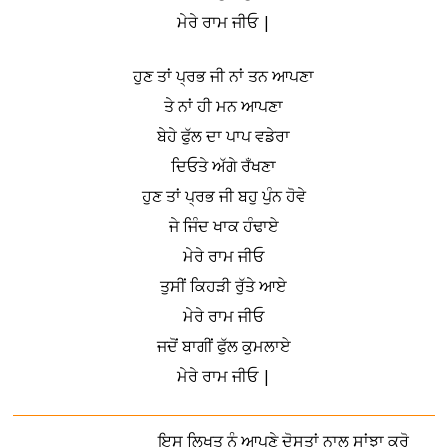
ਮੇਰੇ ਰਾਮ ਜੀਓ |
ਹੁਣ ਤਾਂ ਪ੍ਰਭ ਜੀ ਨਾਂ ਤਨ ਆਪਣਾ
ਤੇ ਨਾਂ ਹੀ ਮਨ ਆਪਣਾ
ਬੇਹੇ ਫੁੱਲ ਦਾ ਪਾਪ ਵਡੇਰਾ
ਦਿਓਤੇ ਅੱਗੇ ਰਁਖਣਾ
ਹੁਣ ਤਾਂ ਪ੍ਰਭ ਜੀ ਬਹੁ ਪੁੰਨ ਹੋਵੇ
ਜੇ ਜਿੰਦ ਖਾਕ ਹੰਢਾਏ
ਮੇਰੇ ਰਾਮ ਜੀਓ
ਤੁਸੀਂ ਕਿਹੜੀ ਰੁੱਤੇ ਆਏ
ਮੇਰੇ ਰਾਮ ਜੀਓ
ਜਦੋਂ ਬਾਗੀਂ ਫੁੱਲ ਕੁਮਲਾਏ
ਮੇਰੇ ਰਾਮ ਜੀਓ |
ਇਸ ਲਿਖਤ ਨੂੰ ਆਪਣੇ ਦੋਸਤਾਂ ਨਾਲ ਸਾਂਝਾ ਕਰੋ