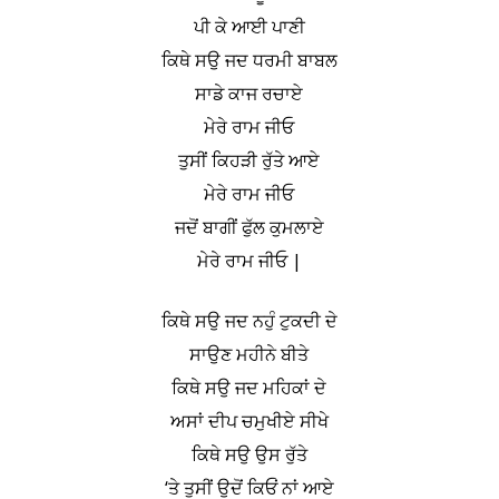
ਪੀ ਕੇ ਆਈ ਪਾਣੀ
ਕਿਥੇ ਸਉ ਜਦ ਧਰਮੀ ਬਾਬਲ
ਸਾਡੇ ਕਾਜ ਰਚਾਏ
ਮੇਰੇ ਰਾਮ ਜੀਓ
ਤੁਸੀਂ ਕਿਹੜੀ ਰੁੱਤੇ ਆਏ
ਮੇਰੇ ਰਾਮ ਜੀਓ
ਜਦੋਂ ਬਾਗੀਂ ਫੁੱਲ ਕੁਮਲਾਏ
ਮੇਰੇ ਰਾਮ ਜੀਓ |
ਕਿਥੇ ਸਉ ਜਦ ਨਹੁੰ ਟੁਕਦੀ ਦੇ
ਸਾਉਣ ਮਹੀਨੇ ਬੀਤੇ
ਕਿਥੇ ਸਉ ਜਦ ਮਹਿਕਾਂ ਦੇ
ਅਸਾਂ ਦੀਪ ਚਮੁਖੀਏ ਸੀਖੇ
ਕਿਥੇ ਸਉ ਉਸ ਰੁੱਤੇ
‘ਤੇ ਤੁਸੀਂ ਉਦੋਂ ਕਿਓਂ ਨਾਂ ਆਏ