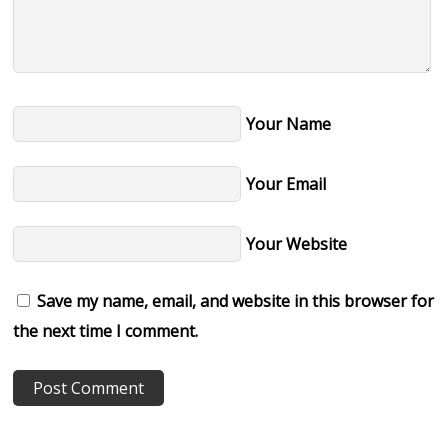
Your Name
Your Email
Your Website
Save my name, email, and website in this browser for
the next time I comment.