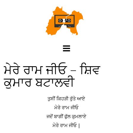
ਮੇਰੇ ਰਾਮ ਜੀਓ – ਸ਼ਿਵ
ਕੁਮਾਰ ਬਟਾਲਵੀ
ਤੁਸੀਂ ਕਿਹੜੀ ਰੁੱਤੇ ਆਏ
ਮੇਰੇ ਰਾਮ ਜੀਓ
ਜਦੋਂ ਬਾਗੀਂ ਫੁੱਲ ਕੁਮਲਾਏ
ਮੇਰੇ ਰਾਮ ਜੀਓ |