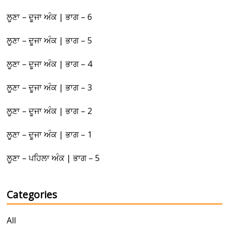
ਲੂਣਾ – ਦੂਜਾ ਅੰਕ | ਭਾਗ – 6
ਲੂਣਾ – ਦੂਜਾ ਅੰਕ | ਭਾਗ – 5
ਲੂਣਾ – ਦੂਜਾ ਅੰਕ | ਭਾਗ – 4
ਲੂਣਾ – ਦੂਜਾ ਅੰਕ | ਭਾਗ – 3
ਲੂਣਾ – ਦੂਜਾ ਅੰਕ | ਭਾਗ – 2
ਲੂਣਾ – ਦੂਜਾ ਅੰਕ | ਭਾਗ – 1
ਲੂਣਾ – ਪਹਿਲਾ ਅੰਕ | ਭਾਗ – 5
Categories
All