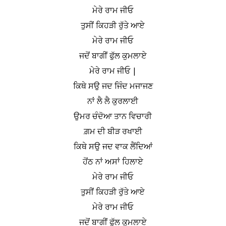
ਮੇਰੇ ਰਾਮ ਜੀਓ
ਤੁਸੀਂ ਕਿਹੜੀ ਰੁੱਤੇ ਆਏ
ਮੇਰੇ ਰਾਮ ਜੀਓ
ਜਦੋਂ ਬਾਗੀਂ ਫੁੱਲ ਕੁਮਲਾਏ
ਮੇਰੇ ਰਾਮ ਜੀਓ |
ਕਿਥੇ ਸਉ ਜਦ ਜਿੰਦ ਮਜਾਜਣ
ਨਾਂ ਲੈ ਲੈ ਕੁਰਲਾਈ
ਉਮਰ ਚੰਦੋਆ ਤਾਨ ਵਿਚਾਰੀ
ਗ਼ਮ ਦੀ ਬੀੜ ਰਖਾਈ
ਕਿਥੇ ਸਉ ਜਦ ਵਾਕ ਲੈਂਦਿਆਂ
ਹੋਂਠ ਨਾਂ ਅਸਾਂ ਹਿਲਾਏ
ਮੇਰੇ ਰਾਮ ਜੀਓ
ਤੁਸੀਂ ਕਿਹੜੀ ਰੁੱਤੇ ਆਏ
ਮੇਰੇ ਰਾਮ ਜੀਓ
ਜਦੋਂ ਬਾਗੀਂ ਫੁੱਲ ਕੁਮਲਾਏ