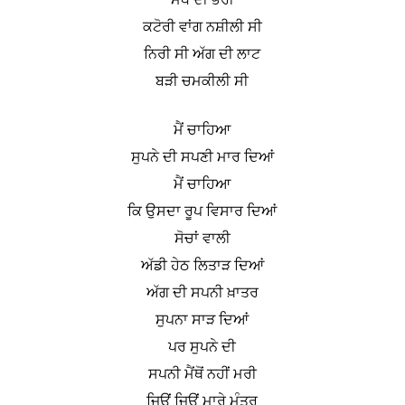
ਕਟੋਰੀ ਵਾਂਗ ਨਸ਼ੀਲੀ ਸੀ
ਨਿਰੀ ਸੀ ਅੱਗ ਦੀ ਲਾਟ
ਬੜੀ ਚਮਕੀਲੀ ਸੀ
ਮੈਂ ਚਾਹਿਆ
ਸੁਪਨੇ ਦੀ ਸਪਣੀ ਮਾਰ ਦਿਆਂ
ਮੈਂ ਚਾਹਿਆ
ਕਿ ਉਸਦਾ ਰੂਪ ਵਿਸਾਰ ਦਿਆਂ
ਸੋਚਾਂ ਵਾਲੀ
ਅੱਡੀ ਹੇਠ ਲਿਤਾੜ ਦਿਆਂ
ਅੱਗ ਦੀ ਸਪਨੀ ਖ਼ਾਤਰ
ਸੁਪਨਾ ਸਾੜ ਦਿਆਂ
ਪਰ ਸੁਪਨੇ ਦੀ
ਸਪਨੀ ਮੈਂਥੋਂ ਨਹੀਂ ਮਰੀ
ਜਿਉਂ ਜਿਉਂ ਮਾਰੇ ਮੰਤਰ