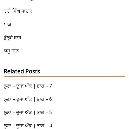
ਹਰੀ ਸਿੰਘ ਜਾਚਕ
ਪਾਸ਼
ਬੁੱਲ੍ਹੇ ਸ਼ਾਹ
ਯਸ਼ੂ ਜਾਨ
Related Posts
ਲੂਣਾ – ਦੂਜਾ ਅੰਕ | ਭਾਗ – 7
ਲੂਣਾ – ਦੂਜਾ ਅੰਕ | ਭਾਗ – 6
ਲੂਣਾ – ਦੂਜਾ ਅੰਕ | ਭਾਗ – 5
ਲੂਣਾ – ਦੂਜਾ ਅੰਕ | ਭਾਗ – 4