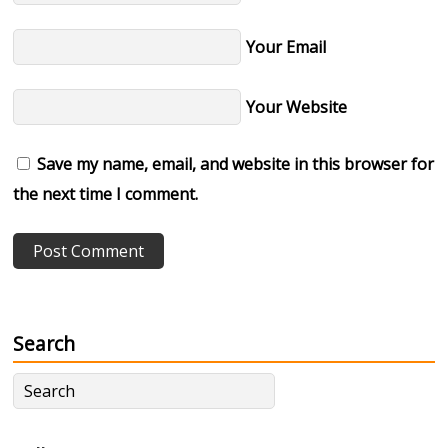
Your Email
Your Website
Save my name, email, and website in this browser for
the next time I comment.
Search