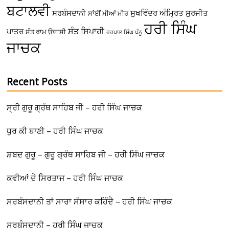
ਬਟਾਲਵੀ
ਸਰਬੰਸਦਾਨੀ
ਸੁਖਵਿੰਦਰ ਅੰਮ੍ਰਿਤ
ਸੁਰਜੀਤ
ਸਾਂਈਂ ਮੀਆਂ ਮੀਰ
ਹਰੀ ਸਿੰਘ
ਸੰਤ ਸਿਪਾਹੀ
ਪਾਤਰ
ਸੰਤ ਰਾਮ ਉਦਾਸੀ
ਹਰਪਾਲ ਸਿੰਘ ਪੰਨੂ
ਜਾਚਕ
Recent Posts
ਸ੍ਰੀ ਗੁਰੂ ਗ੍ਰੰਥ ਸਾਹਿਬ ਜੀ – ਹਰੀ ਸਿੰਘ ਜਾਚਕ
ਧੁਰ ਕੀ ਬਾਣੀ – ਹਰੀ ਸਿੰਘ ਜਾਚਕ
ਸ਼ਬਦ ਗੁਰੂ – ਗੁਰੂ ਗ੍ਰੰਥ ਸਾਹਿਬ ਜੀ – ਹਰੀ ਸਿੰਘ ਜਾਚਕ
ਕਵੀਆਂ ਦੇ ਸਿਰਤਾਜ – ਹਰੀ ਸਿੰਘ ਜਾਚਕ
ਸਰਬੰਸਦਾਨੀ ਤਾਂ ਸਾਰਾ ਸੰਸਾਰ ਕਹਿੰਦੈ – ਹਰੀ ਸਿੰਘ ਜਾਚਕ
ਸਰਬੰਸਦਾਨੀ – ਹਰੀ ਸਿੰਘ ਜਾਚਕ