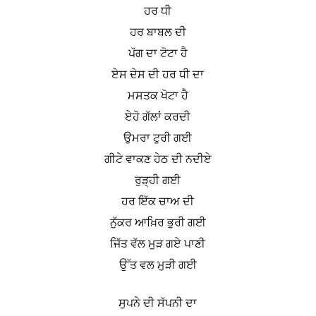
ਹਰ ਧੀ
ਹਰ ਬਾਬਲ ਦੀ
ਪੱਗ ਦਾ ਟੋਟਾ ਹੈ
ਏਸ ਦੇਸ ਦੀ ਹਰ ਧੀ ਦਾ
ਮਸਤਕ ਖੋਟਾ ਹੈ
ਏਹੋ ਗੱਲਾਂ ਕਰਦੀ
ਉਮਰਾ ਟੁਰੀ ਗਈ
ਗੀਟੇ ਵਾਕਣ ਹੇਠ ਦੀ ਨਦੀਏ
ਰੁੜ੍ਹੀ ਗਈ
ਹਰ ਇੱਕ ਚਾਅ ਦੀ
ਨੁੱਕਰ ਆਖ਼ਿਰ ਭੁਰੀ ਗਈ
ਜਿੱਤ ਵੱਲ ਮੁੜ ਗਏ ਪਾਣੀ
ਉੱਤ ਵਲ ਮੁੜੀ ਗਈ
ਸੁਪਨੇ ਦੀ ਸੱਪਨੀ ਦਾ