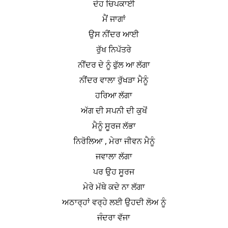
ਦੇਹ ਚਿਪਕਾਈ
ਮੈਂ ਜਾਗਾਂ
ਉਸ ਨੀਂਦਰ ਆਈ
ਰੁੱਖ ਨਿਪੱਤਰੇ
ਨੀਂਦਰ ਦੇ ਨੂੰ ਫੁੱਲ ਆ ਲੱਗਾ
ਨੀਂਦਰ ਵਾਲਾ ਰੁੱਖੜਾ ਮੈਨੂੰ
ਹਰਿਆ ਲੱਗਾ
ਅੱਗ ਦੀ ਸਪਨੀ ਦੀ ਕੁਖੋਂ
ਮੈਨੂੰ ਸੂਰਜ ਲੱਭਾ
ਨਿਰੋਲਿਆ , ਮੇਰਾ ਜੀਵਨ ਮੈਨੂੰ
ਜਵਾਲਾ ਲੱਗਾ
ਪਰ ਉਹ ਸੂਰਜ
ਮੇਰੇ ਮੱਥੇ ਕਦੇ ਨਾ ਲੱਗਾ
ਅਠਾਰ੍ਹਾਂ ਵਰ੍ਹੇ ਲਈ ਉਹਦੀ ਲੋਅ ਨੂੰ
ਜੰਦਰਾ ਵੱਜਾ