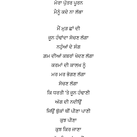
ਮੇਰਾ ਪੁੱਤਰ ਪੂਰਨ
ਮੈਨੂੰ ਕਦੇ ਨਾ ਲੱਭਾ
ਮੈਂ ਮੁੜ ਛਾਂ ਦੀ
ਜੂਨ ਹੰਢਾਂਦਾ ਸੋਚਣ ਲੱਗਾ
ਨਹੁੰਆਂ ਦੇ ਸੰਗ
ਗ਼ਮ ਦੀਆਂ ਕਬਰਾਂ ਖੋਦਣ ਲੱਗਾ
ਕਰਮਾਂ ਦੀ ਕਾਲਖ ਨੂੰ
ਮਰ ਮਰ ਭੋਗਣ ਲੱਗਾ
ਸੋਚਣ ਲੱਗਾ
ਕਿ ਧਰਤੀ ‘ਤੇ ਜੂਨ ਹੰਢਾਣੀ
ਅੱਗ ਦੀ ਨਦੀਉਂ
ਜਿਉਂ ਬੁੱਕਾਂ ਥੀਂ ਪੀਣਾ ਪਾਣੀ
ਕੁਝ ਪੀਣਾ
ਕੁਝ ਕਿਰ ਜਾਣਾ