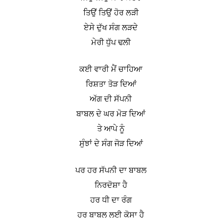
ਤਿਉਂ ਤਿਉਂ ਹੋਰ ਲੜੀ
ਏਸੇ ਦੁੱਖ ਸੰਗ ਲੜਦੇ
ਮੇਰੀ ਧੁੱਪ ਢਲੀ
ਕਈ ਵਾਰੀ ਮੈਂ ਚਾਹਿਆ
ਰਿਸ਼ਤਾ ਤੋੜ ਦਿਆਂ
ਅੱਗ ਦੀ ਸੱਪਨੀ
ਬਾਬਲ ਦੇ ਘਰ ਮੋੜ ਦਿਆਂ
ਤੇ ਆਪੇ ਨੂੰ
ਸੁੰਝਾਂ ਦੇ ਸੰਗ ਜੋੜ ਦਿਆਂ
ਪਰ ਹਰ ਸੱਪਨੀ ਦਾ ਬਾਬਲ
ਨਿਰਦੋਸ਼ਾ ਹੈ
ਹਰ ਧੀ ਦਾ ਰੰਗ
ਹਰ ਬਾਬਲ ਲਈ ਕੋਸਾ ਹੈ