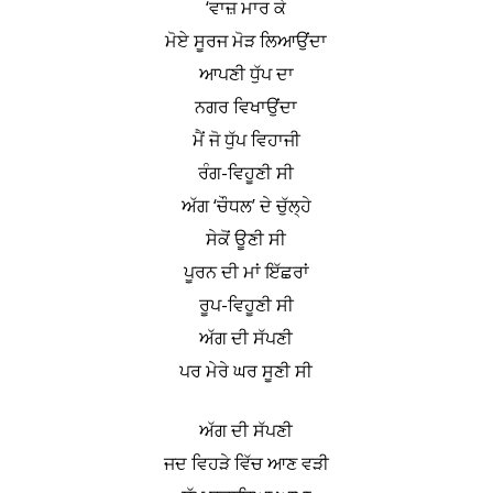
‘ਵਾਜ਼ ਮਾਰ ਕੇ
ਮੋਏ ਸੂਰਜ ਮੋੜ ਲਿਆਉਂਦਾ
ਆਪਣੀ ਧੁੱਪ ਦਾ
ਨਗਰ ਵਿਖਾਉਂਦਾ
ਮੈਂ ਜੋ ਧੁੱਪ ਵਿਹਾਜੀ
ਰੰਗ-ਵਿਹੂਣੀ ਸੀ
ਅੱਗ ‘ਚੌਧਲ’ ਦੇ ਚੁੱਲ੍ਹੇ
ਸੇਕੋਂ ਊਣੀ ਸੀ
ਪੂਰਨ ਦੀ ਮਾਂ ਇੱਛਰਾਂ
ਰੂਪ-ਵਿਹੂਣੀ ਸੀ
ਅੱਗ ਦੀ ਸੱਪਣੀ
ਪਰ ਮੇਰੇ ਘਰ ਸੂਣੀ ਸੀ
ਅੱਗ ਦੀ ਸੱਪਣੀ
ਜਦ ਵਿਹੜੇ ਵਿੱਚ ਆਣ ਵੜੀ