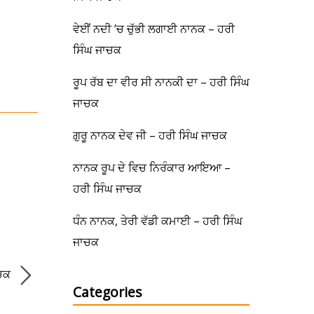
ਵੇਈਂ ਨਦੀ ’ਚ ਚੁੱਭੀ ਲਗਾਈ ਨਾਨਕ – ਹਰੀ
ਸਿੰਘ ਜਾਚਕ
ਰੂਪ ਰੱਬ ਦਾ ਵੀਰ ਸੀ ਨਾਨਕੀ ਦਾ – ਹਰੀ ਸਿੰਘ
ਜਾਚਕ
ਗੁਰੂ ਨਾਨਕ ਦੇਵ ਜੀ – ਹਰੀ ਸਿੰਘ ਜਾਚਕ
ਨਾਨਕ ਰੂਪ ਦੇ ਵਿਚ ਨਿਰੰਕਾਰ ਆਇਆ –
ਹਰੀ ਸਿੰਘ ਜਾਚਕ
ਧੰਨ ਨਾਨਕ, ਤੇਰੀ ਵੱਡੀ ਕਮਾਈ – ਹਰੀ ਸਿੰਘ
ਜਾਚਕ
ਾਚਕ
Categories