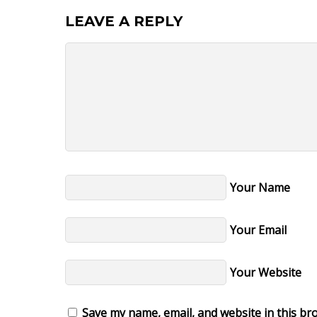
LEAVE A REPLY
Your Name
Your Email
Your Website
Save my name, email, and website in this br