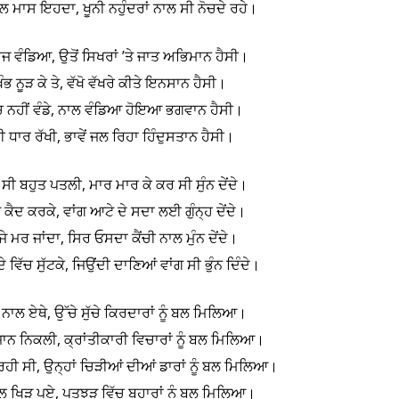
 ਮਾਸ ਇਹਦਾ, ਖੂਨੀ ਨਹੁੰਦਰਾਂ ਨਾਲ ਸੀ ਨੋਚਦੇ ਰਹੇ।
ਮਾਜ ਵੰਡਿਆ, ਉਤੋਂ ਸਿਖਰਾਂ ’ਤੇ ਜਾਤ ਅਭਿਮਾਨ ਹੈਸੀ।
 ਨੂੜ ਕੇ ਤੇ, ਵੱਖੋ ਵੱਖਰੇ ਕੀਤੇ ਇਨਸਾਨ ਹੈਸੀ।
ਿੱਚ ਨਹੀਂ ਵੰਡੇ, ਨਾਲ ਵੰਡਿਆ ਹੋਇਆ ਭਗਵਾਨ ਹੈਸੀ।
 ਸੀ ਧਾਰ ਰੱਖੀ, ਭਾਵੇਂ ਜਲ ਰਿਹਾ ਹਿੰਦੁਸਤਾਨ ਹੈਸੀ।
 ਬਹੁਤ ਪਤਲੀ, ਮਾਰ ਮਾਰ ਕੇ ਕਰ ਸੀ ਸੁੰਨ ਦੇਂਦੇ।
 ਕੈਦ ਕਰਕੇ, ਵਾਂਗ ਆਟੇ ਦੇ ਸਦਾ ਲਈ ਗੁੰਨ੍ਹ ਦੇਂਦੇ।
 ਮਰ ਜਾਂਦਾ, ਸਿਰ ਓਸਦਾ ਕੈਂਚੀ ਨਾਲ ਮੁੰਨ ਦੇਂਦੇ।
ੇ ਵਿੱਚ ਸੁੱਟਕੇ, ਜਿਉਂਦੀ ਦਾਣਿਆਂ ਵਾਂਗ ਸੀ ਭੁੰਨ ਦਿੰਦੇ।
ਾਲ ਏਥੇ, ਉੱਚੇ ਸੁੱਚੇ ਕਿਰਦਾਰਾਂ ਨੂੰ ਬਲ ਮਿਲਿਆ।
 ਜਾਨ ਨਿਕਲੀ, ਕ੍ਰਾਂਤੀਕਾਰੀ ਵਿਚਾਰਾਂ ਨੂੰ ਬਲ ਮਿਲਿਆ।
ਰਾ ਰਹੀ ਸੀ, ਉਨ੍ਹਾਂ ਚਿੜੀਆਂ ਦੀਆਂ ਡਾਰਾਂ ਨੂੰ ਬਲ ਮਿਲਿਆ।
ਫੁੱਲ ਖਿੜ ਪਏ, ਪਤਝੜ ਵਿੱਚ ਬਹਾਰਾਂ ਨੂੰ ਬਲ ਮਿਲਿਆ।