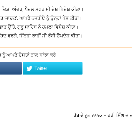
ਂ ਦਿਸ਼ਾਂ ਅੰਦਰ, ਪੈਦਲ ਸਫਰ ਸੀ ਦੇਸ਼ ਵਿਦੇਸ਼ ਕੀਤਾ।
ਰਤ ‘ਜਾਚਕ’, ਆਪਣੇ ਨਜ਼ਰੀਏ ਨੂੰ ਉਨ੍ਹਾਂ ਪੇਸ਼ ਕੀਤਾ।
ਛਾਤ ਉੱਤੇ, ਗੁਰੂ ਸਾਹਿਬ ਨੇ ਹਮਲਾ ਵਿਸ਼ੇਸ਼ ਕੀਤਾ।
ਸ਼ਹਿਦ ਵਰਗੇ, ਜਿੰਨ੍ਹਾਂ ਰਾਹੀਂ ਸੀ ਰੱਬੀ ਉਪਦੇਸ਼ ਕੀਤਾ।
ਨੂੰ ਆਪਣੇ ਦੋਸਤਾਂ ਨਾਲ ਸਾਂਝਾ ਕਰੋ
Twitter
ਰੱਬ ਦੇ ਨੂਰ ਨਾਨਕ – ਹਰੀ ਸਿੰਘ ਜ