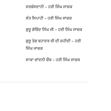
ਸਰਬੰਸਦਾਨੀ – ਹਰੀ ਸਿੰਘ ਜਾਚਕ
ਸੰਤ ਸਿਪਾਹੀ – ਹਰੀ ਸਿੰਘ ਜਾਚਕ
ਗੁਰੂ ਗੋਬਿੰਦ ਸਿੰਘ ਜੀ – ਹਰੀ ਸਿੰਘ ਜਾਚਕ
ਗੁਰੂ ਤੇਗ ਬਹਾਦਰ ਜੀ ਦੀ ਸ਼ਹੀਦੀ – ਹਰੀ
ਸਿੰਘ ਜਾਚਕ
ਸਾਕਾ ਚਾਂਦਨੀ ਚੌਂਕ – ਹਰੀ ਸਿੰਘ ਜਾਚਕ