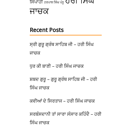
ਹਰੀ ਸਿੰਘ
ਸਿਪਾਹੀ
ਹਰਪਾਲ ਸਿੰਘ ਪੰਨੂ
ਜਾਚਕ
Recent Posts
ਸ੍ਰੀ ਗੁਰੂ ਗ੍ਰੰਥ ਸਾਹਿਬ ਜੀ – ਹਰੀ ਸਿੰਘ
ਜਾਚਕ
ਧੁਰ ਕੀ ਬਾਣੀ – ਹਰੀ ਸਿੰਘ ਜਾਚਕ
ਸ਼ਬਦ ਗੁਰੂ – ਗੁਰੂ ਗ੍ਰੰਥ ਸਾਹਿਬ ਜੀ – ਹਰੀ
ਸਿੰਘ ਜਾਚਕ
ਕਵੀਆਂ ਦੇ ਸਿਰਤਾਜ – ਹਰੀ ਸਿੰਘ ਜਾਚਕ
ਸਰਬੰਸਦਾਨੀ ਤਾਂ ਸਾਰਾ ਸੰਸਾਰ ਕਹਿੰਦੈ – ਹਰੀ
ਸਿੰਘ ਜਾਚਕ