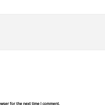
owser for the next time I comment.