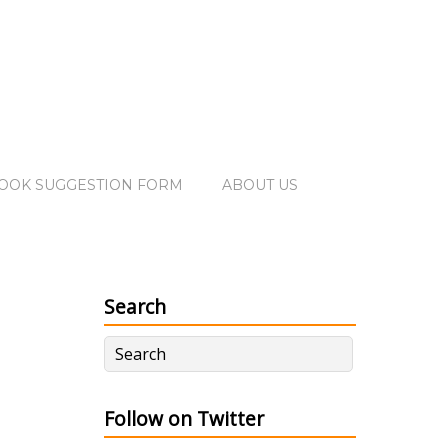
OOK SUGGESTION FORM
ABOUT US
Search
Follow on Twitter