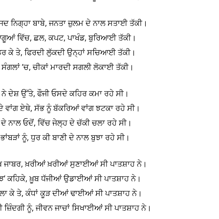
ਜਦ ਨਿਗ੍ਹਾ ਬਾਬੇ, ਜਨਤਾ ਜ਼ੁਲਮ ਦੇ ਨਾਲ ਸਤਾਈ ਤੱਕੀ।
ੂਆਂ ਵਿੱਚ, ਛਲ, ਕਪਟ, ਪਾਖੰਡ, ਬੁਰਿਆਈ ਤੱਕੀ।
ਡਰ ਕੇ ਤੇ, ਫਿਰਦੀ ਲੁੱਕਦੀ ਉਨ੍ਹਾਂ ਸਚਿਆਈ ਤੱਕੀ।
 ਸੰਗਲਾਂ ’ਚ, ਚੀਕਾਂ ਮਾਰਦੀ ਸਗਲੀ ਲੋਕਾਈ ਤੱਕੀ।
ਨੇ ਦੇਸ਼ ਉੱਤੇ, ਫੌਜੀ ਓਸਦੇ ਕਹਿਰ ਕਮਾ ਰਹੇ ਸੀ।
ਵਾਂਗ ਏਥੇ, ਸੱਭ ਨੂੰ ਬੱਕਰਿਆਂ ਵਾਂਗ ਝਟਕਾ ਰਹੇ ਸੀ।
ੇ ਨਾਲ ਓਦੋਂ, ਵਿੱਚ ਜੇਲ੍ਹ ਦੇ ਚੱਕੀ ਚਲਾ ਰਹੇ ਸੀ।
 ਭਾਂਬੜਾਂ ਨੂੰ, ਧੁਰ ਕੀ ਬਾਣੀ ਦੇ ਨਾਲ ਬੁਝਾ ਰਹੇ ਸੀ।
 ਆਖ ਜਾਬਰ, ਖ਼ਰੀਆਂ ਖ਼ਰੀਆਂ ਸੁਣਾਈਆਂ ਸੀ ਪਾਤਸ਼ਾਹ ਨੇ।
ਜੰਝ’ ਕਹਿਕੇ, ਖ਼ੂਬ ਧੱਜੀਆਂ ਉਡਾਈਆਂ ਸੀ ਪਾਤਸ਼ਾਹ ਨੇ।
ਾ ਕੇ ਤੇ, ਕੰਧਾਂ ਕੂੜ ਦੀਆਂ ਢਾਈਆਂ ਸੀ ਪਾਤਸ਼ਾਹ ਨੇ।
ਜ਼ਿੰਦਗੀ ਨੂੰ, ਜੀਵਨ ਜਾਚਾਂ ਸਿਖਾਈਆਂ ਸੀ ਪਾਤਸ਼ਾਹ ਨੇ।