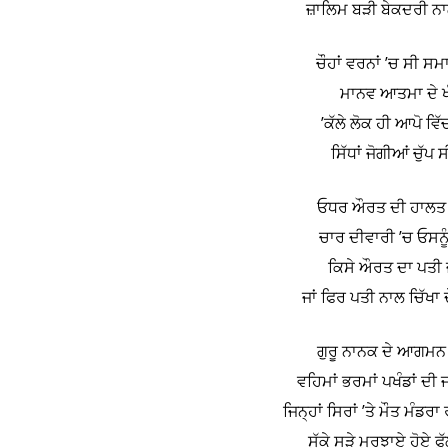
ਜ਼ਾਲਿਮ ਬੜੀ ਬੇਕਦਰੀ ਨਾਲ
ਚੌਹਾਂ ਵਰਨਾਂ ’ਚ ਸੀ ਸ
ਮਾਨਵ ਆਤਮਾ ਦੇ ਖੰਭ
’ਕੱਲੇ ਲੋਕ ਹੀ ਆਪੋ ਵ
ਸਿੱਧਾਂ ਜੋਗੀਆਂ ਚੁੱਪ
ਓਧਰ ਔਰਤ ਦੀ ਹਾਲਤ ਸੀ
ਚਾਰ ਦੀਵਾਰੀ ’ਚ ਓਸਨੂੰ
ਕਿਸੇ ਔਰਤ ਦਾ ਪਤੀ ਜੇ
ਜਾਂ ਫਿਰ ਪਤੀ ਨਾਲ ਚਿੱਖਾ ਦ
ਗੁਰੂ ਨਾਨਕ ਦੇ ਆਗਮਨ ਨ
ਵਹਿਮਾਂ ਭਰਮਾਂ ਪਖੰਡਾਂ ਦੀ
ਜਿਨ੍ਹਾਂ ਸਿਰਾਂ ’ਤੇ ਮੌਤ ਮੰਡ
ਸੁੱਕੇ ਸੜੇ ਮੁਰਝਾਏ ਹੋਏ 