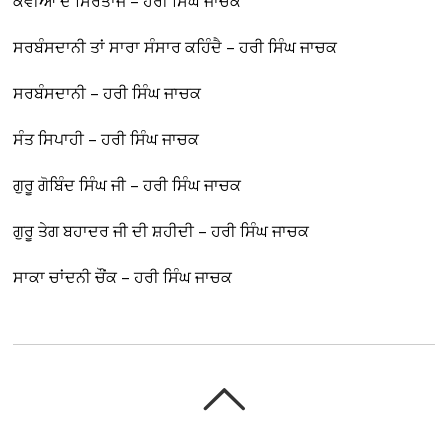
ਕਵੀਆਂ ਦੇ ਸਿਰਤਾਜ – ਹਰੀ ਸਿੰਘ ਜਾਚਕ
ਸਰਬੰਸਦਾਨੀ ਤਾਂ ਸਾਰਾ ਸੰਸਾਰ ਕਹਿੰਦੈ – ਹਰੀ ਸਿੰਘ ਜਾਚਕ
ਸਰਬੰਸਦਾਨੀ – ਹਰੀ ਸਿੰਘ ਜਾਚਕ
ਸੰਤ ਸਿਪਾਹੀ – ਹਰੀ ਸਿੰਘ ਜਾਚਕ
ਗੁਰੂ ਗੋਬਿੰਦ ਸਿੰਘ ਜੀ – ਹਰੀ ਸਿੰਘ ਜਾਚਕ
ਗੁਰੂ ਤੇਗ ਬਹਾਦਰ ਜੀ ਦੀ ਸ਼ਹੀਦੀ – ਹਰੀ ਸਿੰਘ ਜਾਚਕ
ਸਾਕਾ ਚਾਂਦਨੀ ਚੌਂਕ – ਹਰੀ ਸਿੰਘ ਜਾਚਕ