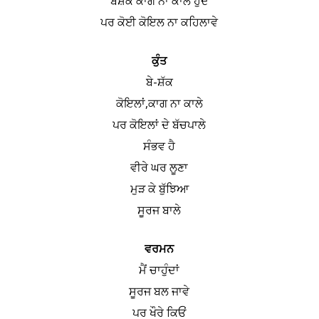
ਬੇਸ਼ੱਕ ਕਾਗ ਨਾ ਕਾਲੇ ਹੁੰਦੇ
ਪਰ ਕੋਈ ਕੋਇਲ ਨਾ ਕਹਿਲਾਵੇ
ਕੁੰਤ
ਬੇ-ਸ਼ੱਕ
ਕੋਇਲਾਂ,ਕਾਗ ਨਾ ਕਾਲੇ
ਪਰ ਕੋਇਲਾਂ ਦੇ ਬੱਚਪਾਲੇ
ਸੰਭਵ ਹੈ
ਵੀਰੇ ਘਰ ਲੂਣਾ
ਮੁੜ ਕੇ ਬੁੱਝਿਆ
ਸੂਰਜ ਬਾਲੇ
ਵਰਮਨ
ਮੈਂ ਚਾਹੁੰਦਾਂ
ਸੂਰਜ ਬਲ ਜਾਵੇ
ਪਰ ਖੌਰੇ ਕਿਓਂ