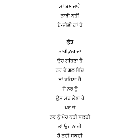
ਮਾਂ ਬਣ ਜਾਵੇ
ਨਾਰੀ ਨਹੀਂ
ਬੇ-ਜੀਭੀ ਗਾਂ ਹੈ
ਕੁੰਤ
ਨਾਰੀ,ਨਰ ਦਾ
ਉਹ ਗਹਿਣਾ ਹੈ
ਨਰ ਦੇ ਗਲ ਵਿੱਚ
ਤਾਂ ਰਹਿਣਾ ਹੈ
ਜੇ ਨਰ ਨੂੰ
ਉਸ ਮੋਹ ਲੈਣਾ ਹੈ
ਪਰ ਜੇ
ਨਰ ਨੂੰ ਮੋਹ ਨਹੀਂ ਸਕਦੀ
ਤਾਂ ਉਹ ਨਾਰੀ
ਹੋ ਨਹੀਂ ਸਕਦੀ