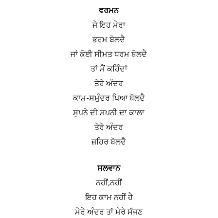
ਵਰਮਨ
ਜੇ ਇਹ ਮੇਰਾ
ਭਰਮ ਬੋਲਦੈ
ਜਾਂ ਕੋਈ ਸੀਮਤ ਧਰਮ ਬੋਲਦੈ
ਤਾਂ ਮੈਂ ਕਹਿੰਦਾਂ
ਤੇਰੇ ਅੰਦਰ
ਕਾਮ-ਸਮੁੰਦਰ ਪਿਆ ਬੋਲਦੈ
ਸੁਪਨੇ ਦੀ ਸਪਨੀ ਦਾ ਕਾਲਾ
ਤੇਰੇ ਅੰਦਰ
ਜ਼ਹਿਰ ਬੋਲਦੈ
ਸਲਵਾਨ
ਨਹੀਂ,ਨਹੀਂ
ਇਹ ਕਾਮ ਨਹੀਂ ਹੈ
ਮੇਰੇ ਅੰਦਰ ਤਾਂ ਮੇਰੇ ਸੱਜਣ