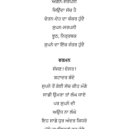
ਅਗਨ-ਸਰਪਨੀ
ਜਿਉਂਦਾ ਸੱਚ ਹੈ
ਚੇਤਨ-ਦੇਹ ਦਾ ਕੰਕਰ ਹੁੰਦੈ
ਸੁਪਨ-ਸਰਪਨੀ
ਝੂਠ, ਨਿਰ੍ਰਥਕ
ਸੁਪਨੇ ਦਾ ਇੱਕ ਜੰਤਰ ਹੁੰਦੈ
ਵਰਮਨ
ਸੱਜਣ ! ਦੋਸਤ !
ਬਹਾਦਰ ਬੰਦੇ
ਸੁਪਨੇ ਤੋਂ ਕੋਈ ਸੱਚ ਕੀਹ ਮੰਗੇ
ਸਾਡੀ ਉਮਰਾ ਤਾਂ ਲੰਘ ਜਾਏ
ਪਰ ਸੁਪਨੇ ਦੀ
ਅਉਧ ਨਾ ਲੰਘੇ
ਇਹ ਸਾਡੇ ਧੁਰ ਅੰਦਰ ਕਿਧਰੇ