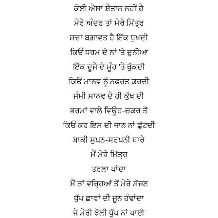
ਕੋਈ ਐਸਾ ਸ਼ੈਤਾਨ ਨਹੀਂ ਹੈ
ਮੇਰੇ ਅੰਦਰ ਤਾਂ ਮੇਰੇ ਮਿੱਤ੍ਰ
ਸਦਾ ਬਗ਼ਾਵਤ ਹੈ ਇੱਕ ਧੁਖਦੀ
ਕਿਓਂ ਧਰਮ ਦੇ ਨਾਂ ‘ਤੇ ਦੁਨੀਆ
ਇੱਕ ਦੂਜੇ ਦੇ ਮੂੰਹ ‘ਤੇ ਥੁੱਕਦੀ
ਕਿਓਂ ਮਾਨਵ ਨੂੰ ਨਫਰਤ ਕਰਦੀ
ਜੰਮੀ ਮਾਨਵ ਦੇ ਹੀ ਕੁੱਖ ਦੀ
ਭਰਮਾਂ ਵਾਲੇ ਵਿਊਹ-ਚਕਰ ਤੋਂ
ਕਿਓਂ ਕਰ ਇਸ ਦੀ ਜਾਨ ਨਾਂ ਛੁੱਟਦੀ
ਬਾਕੀ ਸੁਪਨ-ਸਰਪਨੀ ਬਾਰੇ
ਮੈਂ ਮੇਰੇ ਮਿੱਤ੍ਰ
ਤਰਲਾ ਪਾਂਦਾ
ਮੈਂ ਤਾਂ ਵਰ੍ਹਿਆਂ ਤੋਂ ਮੇਰੇ ਸੱਜਣ
ਧੁੱਪ ਛਾਵਾਂ ਦੀ ਜੂਨ ਹੰਢਾਂਦਾ
ਜੇ ਮੇਰੀ ਝੋਲੀ ਧੁੱਪ ਨਾਂ ਪਾਈ