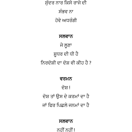
ਸੁੰਦਰ ਨਾਰ ਕਿਸੇ ਰਾਜੇ ਦੀ
ਸੰਭਵ ਨਾ
ਹੋਵੇ ਅਧਰੰਗੀ
ਸਲਵਾਨ
ਜੇ ਲੂਣਾ
ਸ਼ੂਧਰ ਦੀ ਧੀ ਹੈ
ਨਿਰਦੋਸ਼ੀ ਦਾ ਦੋਸ਼ ਵੀ ਕੀਹ ਹੈ ?
ਵਰਮਨ
ਦੋਸ਼ !
ਦੋਸ਼ ਤਾਂ ਉਸ ਦੇ ਕਰਮਾਂ ਦਾ ਹੈ
ਜਾਂ ਫਿਰ ਪਿਛਲੇ ਜਨਮਾਂ ਦਾ ਹੈ
ਸਲਵਾਨ
ਨਹੀਂ ਨਹੀਂ !