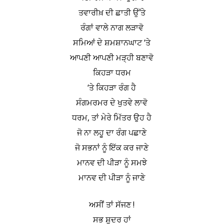
ਤਵਾਰੀਖ਼ ਦੀ ਛਾਤੀ ਉੱਤੇ
ਰੰਗਾਂ ਵਾਲੇ ਨਾਗ ਲੜਾਵੋ
ਸਮਿਆਂ ਦੇ ਸ਼ਮਸ਼ਾਨਘਾਟ ‘ਤੇ
ਆਪਣੀ ਆਪਣੀ ਮੜ੍ਹੀ ਬਣਾਵੋ
ਕਿਹੜਾ ਧਰਮ
‘ਤੇ ਕਿਹੜਾ ਰੰਗ ਹੈ
ਸੰਗਮਰਮਰ ਦੇ ਖੁਤਵੇ ਲਾਵੋ
ਧਰਮ, ਤਾਂ ਮੇਰੇ ਮਿੱਤਰ ਉਹ ਹੈ
ਜੋ ਨਾ ਲਹੂ ਦਾ ਰੰਗ ਪਛਾਣੇ
ਜੋ ਸਭਨਾਂ ਨੂੰ ਇੱਕ ਕਰ ਜਾਣੇ
ਮਾਨਵ ਦੀ ਪੀੜਾ ਨੂੰ ਸਮਝੇ
ਮਾਨਵ ਦੀ ਪੀੜਾ ਨੂੰ ਜਾਣੇ
ਅਸੀਂ ਤਾਂ ਸੱਜਣ !
ਸਭ ਸ਼ੂਦਰ ਹਾਂ