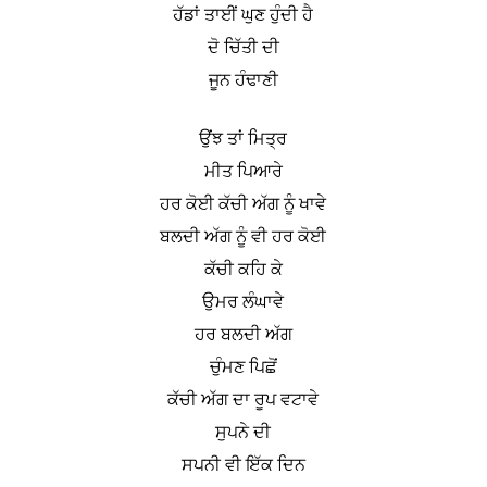
ਹੱਡਾਂ ਤਾਈਂ ਘੁਣ ਹੁੰਦੀ ਹੈ
ਦੋ ਚਿੱਤੀ ਦੀ
ਜੂਨ ਹੰਢਾਣੀ
ਉਂਝ ਤਾਂ ਮਿਤ੍ਰ
ਮੀਤ ਪਿਆਰੇ
ਹਰ ਕੋਈ ਕੱਚੀ ਅੱਗ ਨੂੰ ਖਾਵੇ
ਬਲਦੀ ਅੱਗ ਨੂੰ ਵੀ ਹਰ ਕੋਈ
ਕੱਚੀ ਕਹਿ ਕੇ
ਉਮਰ ਲੰਘਾਵੇ
ਹਰ ਬਲਦੀ ਅੱਗ
ਚੁੰਮਣ ਪਿਛੋਂ
ਕੱਚੀ ਅੱਗ ਦਾ ਰੂਪ ਵਟਾਵੇ
ਸੁਪਨੇ ਦੀ
ਸਪਨੀ ਵੀ ਇੱਕ ਦਿਨ